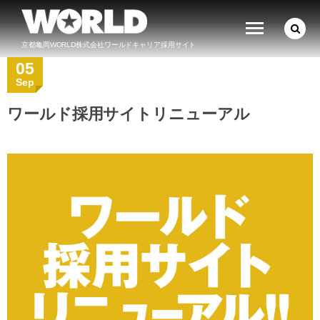
京都亀岡WORLD株式会社ワールドキャリア採用サイト
05
Sep
ワールド採用サイトリニューアル