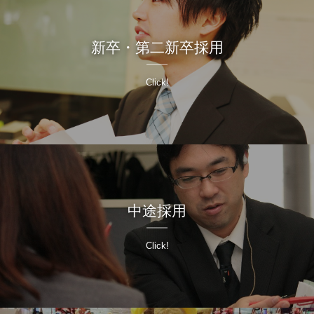
新卒・第二新卒採用
Click!
中途採用
Click!