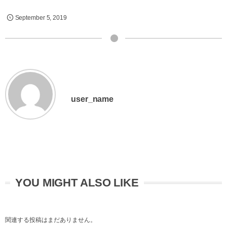
September
5
,
2019
user_name
YOU MIGHT ALSO LIKE
関連する投稿はまだありません。