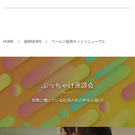
HOME
採用NEWS
ワールド採用サイトリニューアル
ぶっちゃけ座談会
実際に働いている社員の生の声をお届け!