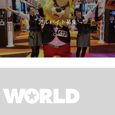
アルバイト募集
Click!