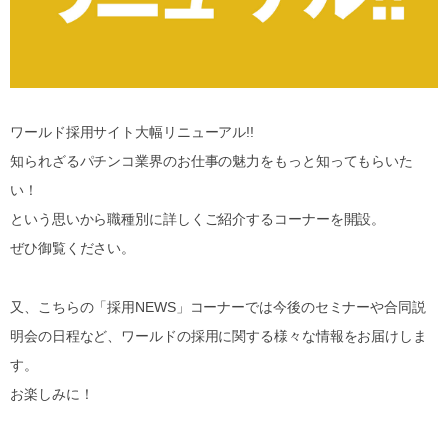
ワールド採用サイト大幅リニューアル!!
知られざるパチンコ業界のお仕事の魅力をもっと知ってもらいた
い！
という思いから職種別に詳しくご紹介するコーナーを開設。
ぜひ御覧ください。
又、こちらの「採用NEWS」コーナーでは今後のセミナーや合同説
明会の日程など、ワールドの採用に関する様々な情報をお届けしま
す。
お楽しみに！